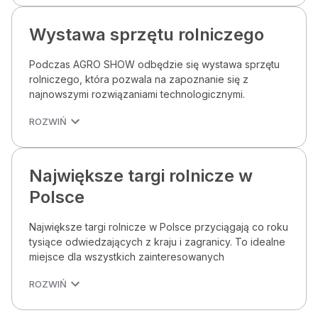
Wystawa sprzętu rolniczego
Podczas AGRO SHOW odbędzie się wystawa sprzętu
rolniczego, która pozwala na zapoznanie się z
najnowszymi rozwiązaniami technologicznymi.
ROZWIŃ
Największe targi rolnicze w
Polsce
Największe targi rolnicze w Polsce przyciągają co roku
tysiące odwiedzających z kraju i zagranicy. To idealne
miejsce dla wszystkich zainteresowanych
ROZWIŃ