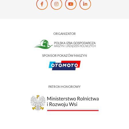
ORGANIZATOR
SPONSOR POKAZÓW MASZYN
PATRON HONOROWY