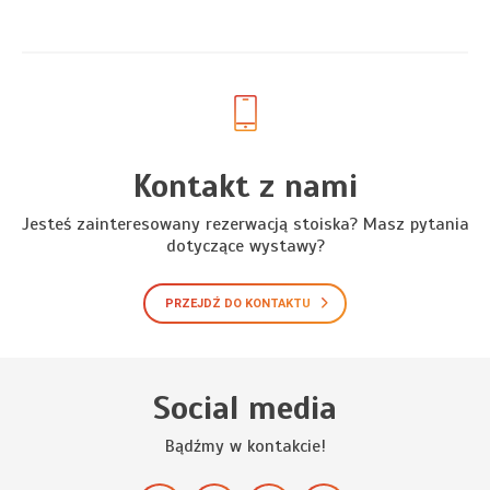
Kontakt z nami
Jesteś zainteresowany rezerwacją stoiska? Masz pytania
dotyczące wystawy?
PRZEJDŹ DO KONTAKTU
Social media
Bądźmy w kontakcie!