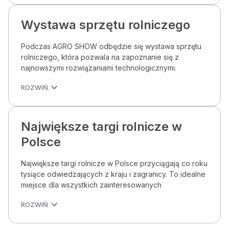
Wystawa sprzętu rolniczego
Podczas AGRO SHOW odbędzie się wystawa sprzętu
rolniczego, która pozwala na zapoznanie się z
najnowszymi rozwiązaniami technologicznymi.
ROZWIŃ
Największe targi rolnicze w
Polsce
Największe targi rolnicze w Polsce przyciągają co roku
tysiące odwiedzających z kraju i zagranicy. To idealne
miejsce dla wszystkich zainteresowanych
ROZWIŃ