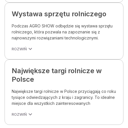
Wystawa sprzętu rolniczego
Podczas AGRO SHOW odbędzie się wystawa sprzętu
rolniczego, która pozwala na zapoznanie się z
najnowszymi rozwiązaniami technologicznymi.
ROZWIŃ
Największe targi rolnicze w
Polsce
Największe targi rolnicze w Polsce przyciągają co roku
tysiące odwiedzających z kraju i zagranicy. To idealne
miejsce dla wszystkich zainteresowanych
ROZWIŃ