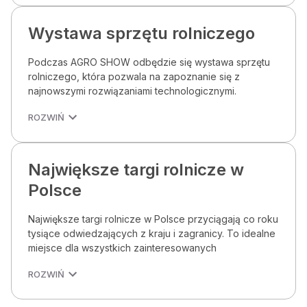
Wystawa sprzętu rolniczego
Podczas AGRO SHOW odbędzie się wystawa sprzętu
rolniczego, która pozwala na zapoznanie się z
najnowszymi rozwiązaniami technologicznymi.
ROZWIŃ
Największe targi rolnicze w
Polsce
Największe targi rolnicze w Polsce przyciągają co roku
tysiące odwiedzających z kraju i zagranicy. To idealne
miejsce dla wszystkich zainteresowanych
ROZWIŃ