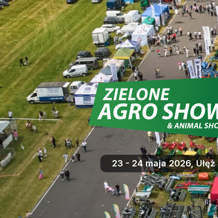
23 - 24 maja 2026, Ułęż