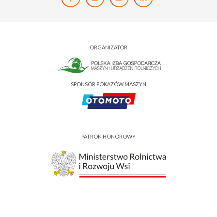
ORGANIZATOR
SPONSOR POKAZÓW MASZYN
PATRON HONOROWY