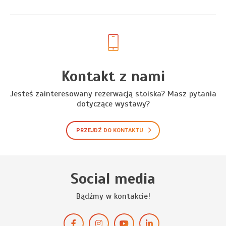
Kontakt z nami
Jesteś zainteresowany rezerwacją stoiska? Masz pytania
dotyczące wystawy?
PRZEJDŹ DO KONTAKTU
Social media
Bądźmy w kontakcie!