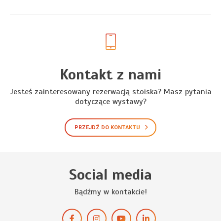
Kontakt z nami
Jesteś zainteresowany rezerwacją stoiska? Masz pytania
dotyczące wystawy?
PRZEJDŹ DO KONTAKTU
Social media
Bądźmy w kontakcie!