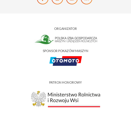
ORGANIZATOR
SPONSOR POKAZÓW MASZYN
PATRON HONOROWY