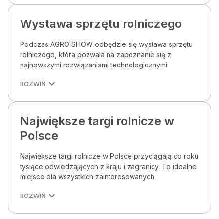
Wystawa sprzętu rolniczego
Podczas AGRO SHOW odbędzie się wystawa sprzętu
rolniczego, która pozwala na zapoznanie się z
najnowszymi rozwiązaniami technologicznymi.
ROZWIŃ
Największe targi rolnicze w
Polsce
Największe targi rolnicze w Polsce przyciągają co roku
tysiące odwiedzających z kraju i zagranicy. To idealne
miejsce dla wszystkich zainteresowanych
ROZWIŃ