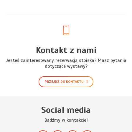
Kontakt z nami
Jesteś zainteresowany rezerwacją stoiska? Masz pytania
dotyczące wystawy?
PRZEJDŹ DO KONTAKTU
Social media
Bądźmy w kontakcie!