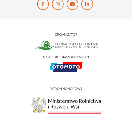
ORGANIZATOR
SPONSOR POKAZÓW MASZYN
PATRON HONOROWY