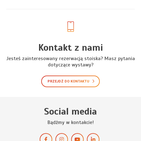
Kontakt z nami
Jesteś zainteresowany rezerwacją stoiska? Masz pytania
dotyczące wystawy?
PRZEJDŹ DO KONTAKTU
Social media
Bądźmy w kontakcie!