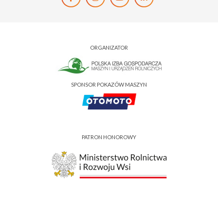
ORGANIZATOR
SPONSOR POKAZÓW MASZYN
PATRON HONOROWY