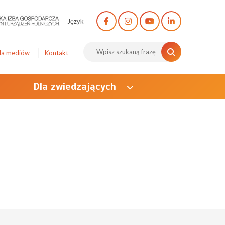
Język
la mediów
Kontakt
Dla zwiedzających