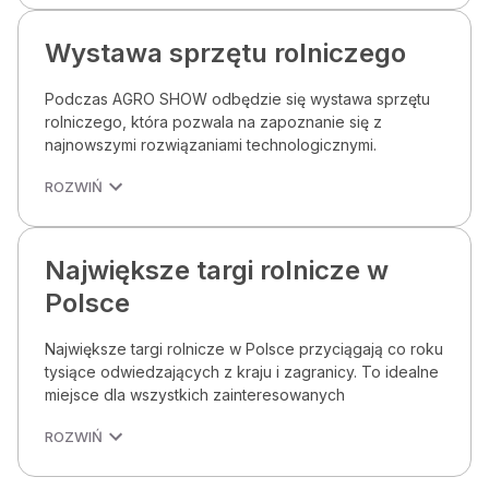
Wystawa sprzętu rolniczego
Podczas AGRO SHOW odbędzie się wystawa sprzętu
rolniczego, która pozwala na zapoznanie się z
najnowszymi rozwiązaniami technologicznymi.
ROZWIŃ
Największe targi rolnicze w
Polsce
Największe targi rolnicze w Polsce przyciągają co roku
tysiące odwiedzających z kraju i zagranicy. To idealne
miejsce dla wszystkich zainteresowanych
ROZWIŃ