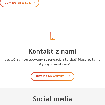
DOWIEDZ SIĘ WIĘCEJ
Kontakt z nami
Jesteś zainteresowany rezerwacją stoiska? Masz pytania
dotyczące wystawy?
PRZEJDŹ DO KONTAKTU
Social media