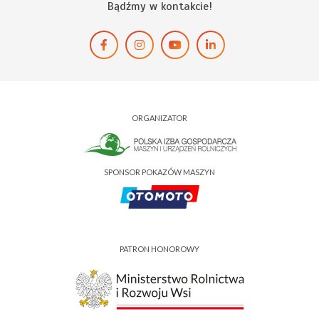
Bądźmy w kontakcie!
ORGANIZATOR
SPONSOR POKAZÓW MASZYN
PATRON HONOROWY