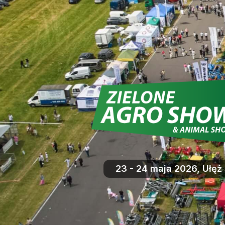
23 - 24 maja 2026, Ułęż