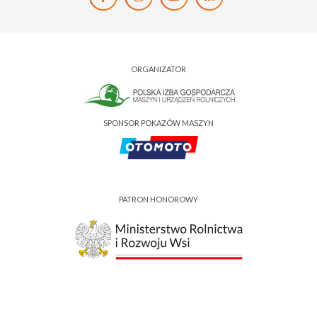
ORGANIZATOR
SPONSOR POKAZÓW MASZYN
PATRON HONOROWY