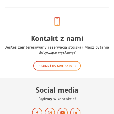
Kontakt z nami
Jesteś zainteresowany rezerwacją stoiska? Masz pytania
dotyczące wystawy?
PRZEJDŹ DO KONTAKTU
Social media
Bądźmy w kontakcie!