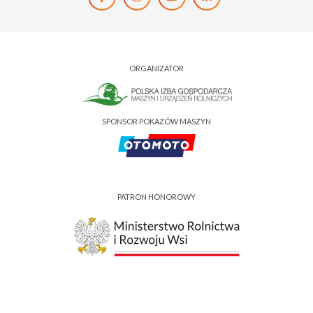
ORGANIZATOR
SPONSOR POKAZÓW MASZYN
PATRON HONOROWY