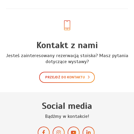
Kontakt z nami
Jesteś zainteresowany rezerwacją stoiska? Masz pytania
dotyczące wystawy?
PRZEJDŹ DO KONTAKTU
Social media
Bądźmy w kontakcie!