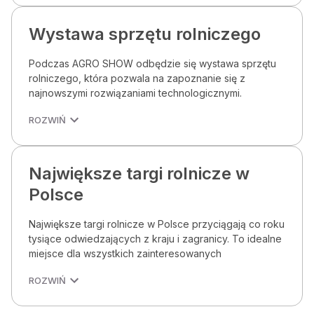
Wystawa sprzętu rolniczego
Podczas AGRO SHOW odbędzie się wystawa sprzętu
rolniczego, która pozwala na zapoznanie się z
najnowszymi rozwiązaniami technologicznymi.
ROZWIŃ
Największe targi rolnicze w
Polsce
Największe targi rolnicze w Polsce przyciągają co roku
tysiące odwiedzających z kraju i zagranicy. To idealne
miejsce dla wszystkich zainteresowanych
ROZWIŃ