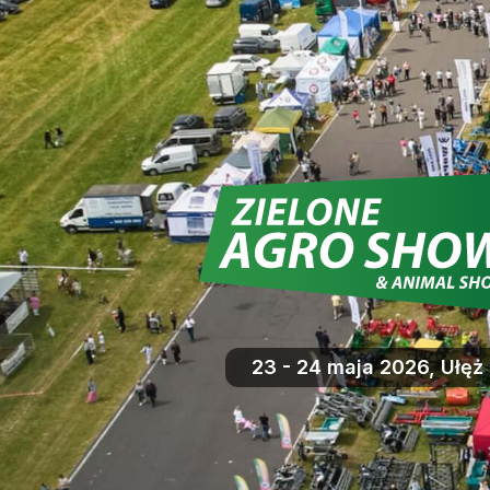
23 - 24 maja 2026, Ułęż