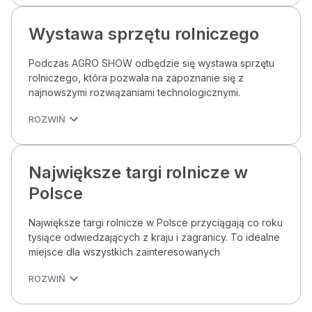
Wystawa sprzętu rolniczego
Podczas AGRO SHOW odbędzie się wystawa sprzętu
rolniczego, która pozwala na zapoznanie się z
najnowszymi rozwiązaniami technologicznymi.
ROZWIŃ
Największe targi rolnicze w
Polsce
Największe targi rolnicze w Polsce przyciągają co roku
tysiące odwiedzających z kraju i zagranicy. To idealne
miejsce dla wszystkich zainteresowanych
ROZWIŃ