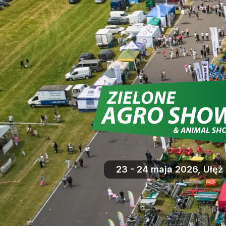
23 - 24 maja 2026, Ułęż