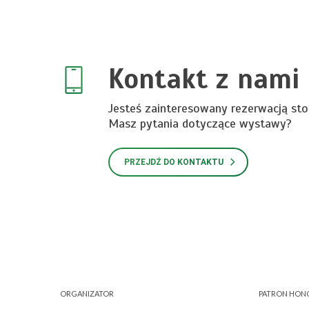
Kontakt z nami
Jesteś zainteresowany rezerwacją sto
Masz pytania dotyczące wystawy?
PRZEJDŹ DO KONTAKTU
ORGANIZATOR
PATRON HO