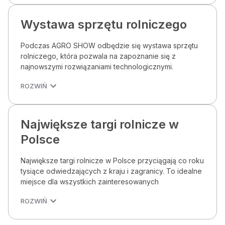
Wystawa sprzętu rolniczego
Podczas AGRO SHOW odbędzie się wystawa sprzętu
rolniczego, która pozwala na zapoznanie się z
najnowszymi rozwiązaniami technologicznymi.
ROZWIŃ
Największe targi rolnicze w
Polsce
Największe targi rolnicze w Polsce przyciągają co roku
tysiące odwiedzających z kraju i zagranicy. To idealne
miejsce dla wszystkich zainteresowanych
ROZWIŃ