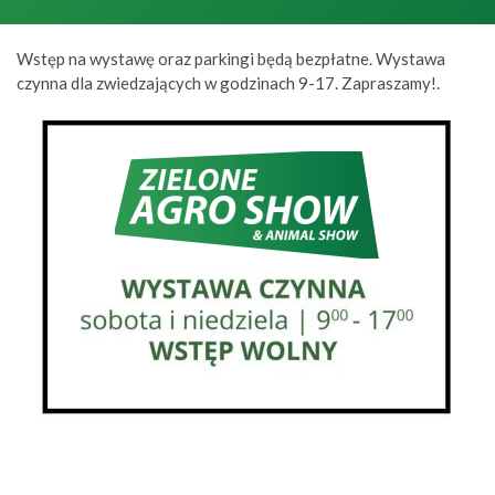
Wstęp na wystawę oraz parkingi będą bezpłatne. Wystawa
czynna dla zwiedzających w godzinach 9-17. Zapraszamy!.