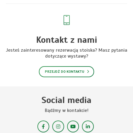
Kontakt z nami
Jesteś zainteresowany rezerwacją stoiska? Masz pytania
dotyczące wystawy?
PRZEJDŹ DO KONTAKTU
Social media
Bądźmy w kontakcie!