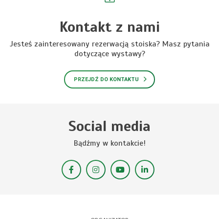
Kontakt z nami
Jesteś zainteresowany rezerwacją stoiska? Masz pytania
dotyczące wystawy?
PRZEJDŹ DO KONTAKTU
Social media
Bądźmy w kontakcie!