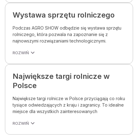
Wystawa sprzętu rolniczego
Podczas AGRO SHOW odbędzie się wystawa sprzętu
rolniczego, która pozwala na zapoznanie się z
najnowszymi rozwiązaniami technologicznymi.
ROZWIŃ
Największe targi rolnicze w
Polsce
Największe targi rolnicze w Polsce przyciągają co roku
tysiące odwiedzających z kraju i zagranicy. To idealne
miejsce dla wszystkich zainteresowanych
ROZWIŃ