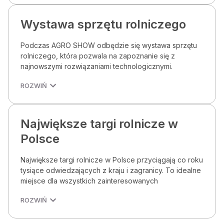
Wystawa sprzętu rolniczego
Podczas AGRO SHOW odbędzie się wystawa sprzętu
rolniczego, która pozwala na zapoznanie się z
najnowszymi rozwiązaniami technologicznymi.
ROZWIŃ
Największe targi rolnicze w
Polsce
Największe targi rolnicze w Polsce przyciągają co roku
tysiące odwiedzających z kraju i zagranicy. To idealne
miejsce dla wszystkich zainteresowanych
ROZWIŃ