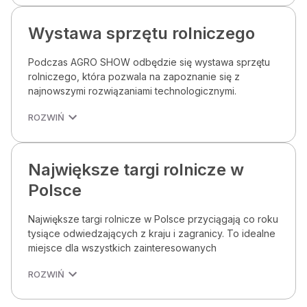
Wystawa sprzętu rolniczego
Podczas AGRO SHOW odbędzie się wystawa sprzętu
rolniczego, która pozwala na zapoznanie się z
najnowszymi rozwiązaniami technologicznymi.
ROZWIŃ
Największe targi rolnicze w
Polsce
Największe targi rolnicze w Polsce przyciągają co roku
tysiące odwiedzających z kraju i zagranicy. To idealne
miejsce dla wszystkich zainteresowanych
ROZWIŃ