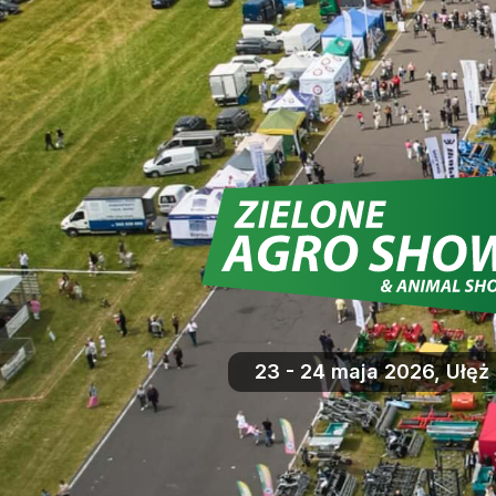
23 - 24 maja 2026, Ułęż