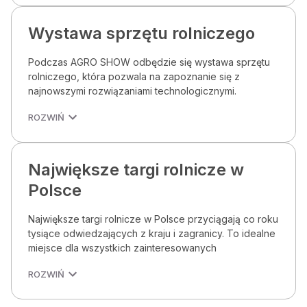
Wystawa sprzętu rolniczego
Podczas AGRO SHOW odbędzie się wystawa sprzętu
rolniczego, która pozwala na zapoznanie się z
najnowszymi rozwiązaniami technologicznymi.
ROZWIŃ
Największe targi rolnicze w
Polsce
Największe targi rolnicze w Polsce przyciągają co roku
tysiące odwiedzających z kraju i zagranicy. To idealne
miejsce dla wszystkich zainteresowanych
ROZWIŃ