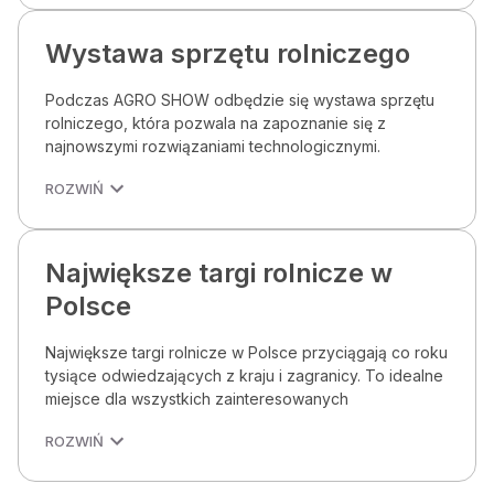
Wystawa sprzętu rolniczego
Podczas AGRO SHOW odbędzie się wystawa sprzętu
rolniczego, która pozwala na zapoznanie się z
najnowszymi rozwiązaniami technologicznymi.
ROZWIŃ
Największe targi rolnicze w
Polsce
Największe targi rolnicze w Polsce przyciągają co roku
tysiące odwiedzających z kraju i zagranicy. To idealne
miejsce dla wszystkich zainteresowanych
ROZWIŃ