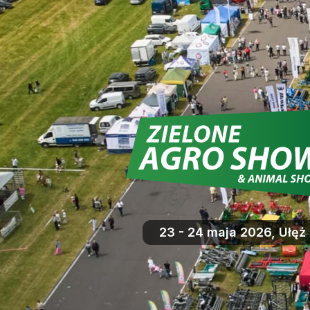
23 - 24 maja 2026, Ułęż