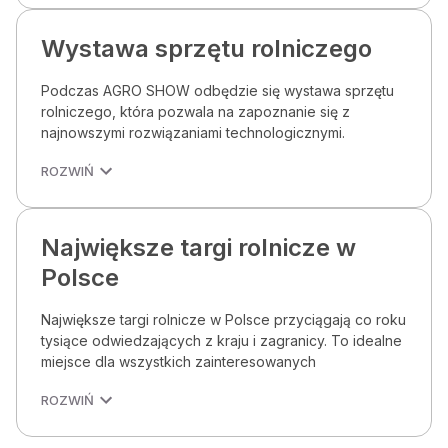
Wystawa sprzętu rolniczego
Podczas AGRO SHOW odbędzie się wystawa sprzętu
rolniczego, która pozwala na zapoznanie się z
najnowszymi rozwiązaniami technologicznymi.
ROZWIŃ
Największe targi rolnicze w
Polsce
Największe targi rolnicze w Polsce przyciągają co roku
tysiące odwiedzających z kraju i zagranicy. To idealne
miejsce dla wszystkich zainteresowanych
ROZWIŃ