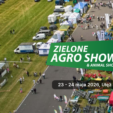
23 - 24 maja 2026, Ułęż