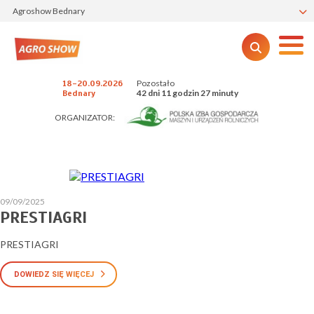
Agroshow Bednary
Pozostało
18-20.09.2026
42 dni 11 godzin 27 minuty
Bednary
ORGANIZATOR:
09/09/2025
PRESTIAGRI
PRESTIAGRI
DOWIEDZ SIĘ WIĘCEJ