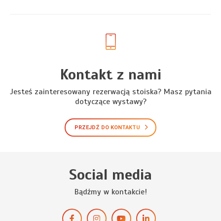
Kontakt z nami
Jesteś zainteresowany rezerwacją stoiska? Masz pytania
dotyczące wystawy?
PRZEJDŹ DO KONTAKTU
Social media
Bądźmy w kontakcie!