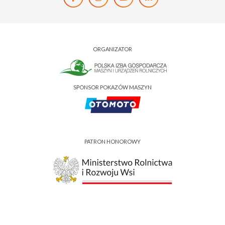
ORGANIZATOR
SPONSOR POKAZÓW MASZYN
PATRON HONOROWY