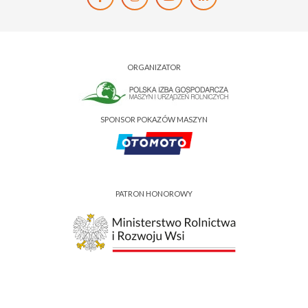
ORGANIZATOR
SPONSOR POKAZÓW MASZYN
PATRON HONOROWY