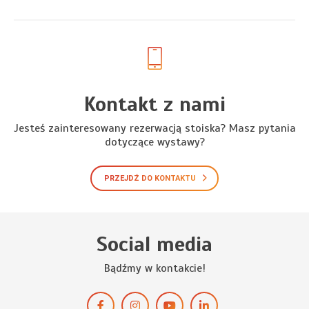
Kontakt z nami
Jesteś zainteresowany rezerwacją stoiska? Masz pytania
dotyczące wystawy?
PRZEJDŹ DO KONTAKTU
Social media
Bądźmy w kontakcie!