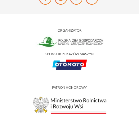
ORGANIZATOR
SPONSOR POKAZÓW MASZYN
PATRON HONOROWY