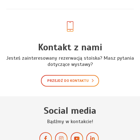
Kontakt z nami
Jesteś zainteresowany rezerwacją stoiska? Masz pytania
dotyczące wystawy?
PRZEJDŹ DO KONTAKTU
Social media
Bądźmy w kontakcie!