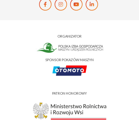
ORGANIZATOR
SPONSOR POKAZÓW MASZYN
PATRON HONOROWY