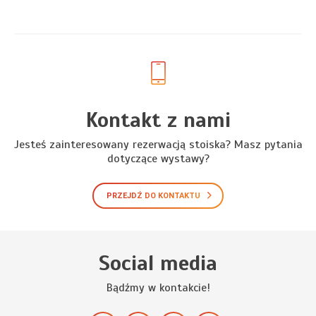
Kontakt z nami
Jesteś zainteresowany rezerwacją stoiska? Masz pytania
dotyczące wystawy?
PRZEJDŹ DO KONTAKTU
Social media
Bądźmy w kontakcie!