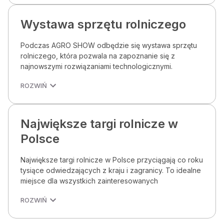
Wystawa sprzętu rolniczego
Podczas AGRO SHOW odbędzie się wystawa sprzętu
rolniczego, która pozwala na zapoznanie się z
najnowszymi rozwiązaniami technologicznymi.
ROZWIŃ
Największe targi rolnicze w
Polsce
Największe targi rolnicze w Polsce przyciągają co roku
tysiące odwiedzających z kraju i zagranicy. To idealne
miejsce dla wszystkich zainteresowanych
ROZWIŃ