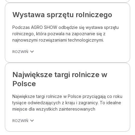
Wystawa sprzętu rolniczego
Podczas AGRO SHOW odbędzie się wystawa sprzętu
rolniczego, która pozwala na zapoznanie się z
najnowszymi rozwiązaniami technologicznymi.
ROZWIŃ
Największe targi rolnicze w
Polsce
Największe targi rolnicze w Polsce przyciągają co roku
tysiące odwiedzających z kraju i zagranicy. To idealne
miejsce dla wszystkich zainteresowanych
ROZWIŃ