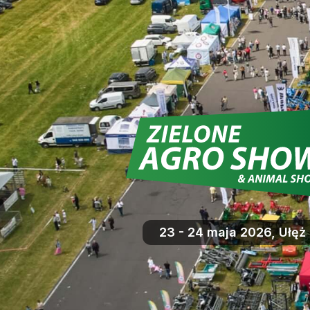
23 - 24 maja 2026, Ułęż