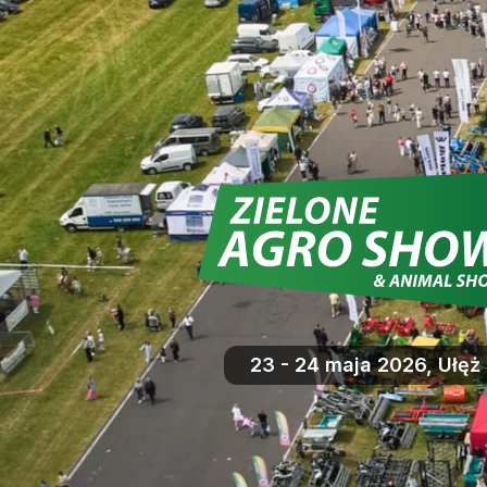
23 - 24 maja 2026, Ułęż