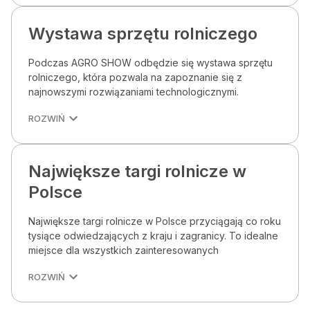
Wystawa sprzętu rolniczego
Podczas AGRO SHOW odbędzie się wystawa sprzętu
rolniczego, która pozwala na zapoznanie się z
najnowszymi rozwiązaniami technologicznymi.
ROZWIŃ
Największe targi rolnicze w
Polsce
Największe targi rolnicze w Polsce przyciągają co roku
tysiące odwiedzających z kraju i zagranicy. To idealne
miejsce dla wszystkich zainteresowanych
ROZWIŃ