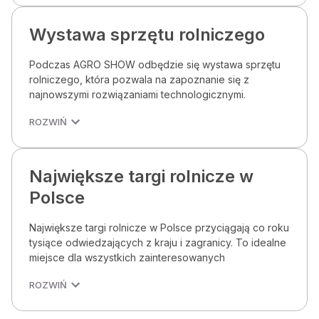
Wystawa sprzętu rolniczego
Podczas AGRO SHOW odbędzie się wystawa sprzętu
rolniczego, która pozwala na zapoznanie się z
najnowszymi rozwiązaniami technologicznymi.
ROZWIŃ
Największe targi rolnicze w
Polsce
Największe targi rolnicze w Polsce przyciągają co roku
tysiące odwiedzających z kraju i zagranicy. To idealne
miejsce dla wszystkich zainteresowanych
ROZWIŃ