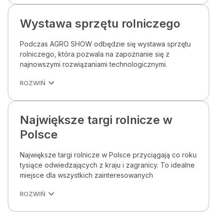
Wystawa sprzętu rolniczego
Podczas AGRO SHOW odbędzie się wystawa sprzętu
rolniczego, która pozwala na zapoznanie się z
najnowszymi rozwiązaniami technologicznymi.
ROZWIŃ
Największe targi rolnicze w
Polsce
Największe targi rolnicze w Polsce przyciągają co roku
tysiące odwiedzających z kraju i zagranicy. To idealne
miejsce dla wszystkich zainteresowanych
ROZWIŃ