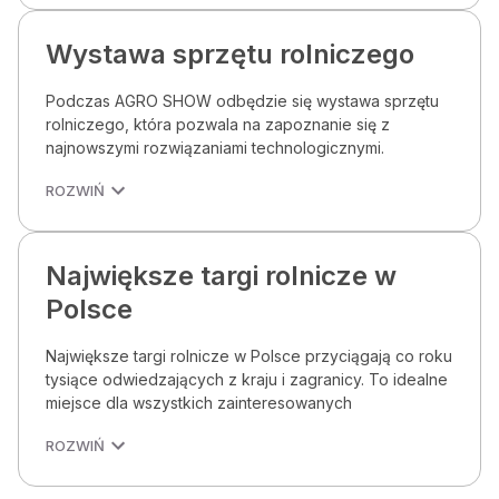
Wystawa sprzętu rolniczego
Podczas AGRO SHOW odbędzie się wystawa sprzętu
rolniczego, która pozwala na zapoznanie się z
najnowszymi rozwiązaniami technologicznymi.
ROZWIŃ
Największe targi rolnicze w
Polsce
Największe targi rolnicze w Polsce przyciągają co roku
tysiące odwiedzających z kraju i zagranicy. To idealne
miejsce dla wszystkich zainteresowanych
ROZWIŃ